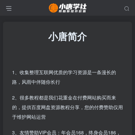
小唐简介
1、收集整理互联网优质的学习资源是一条漫长的
路，风雨中伴随你长行
2、很多教程都是我们花重金在付费网站购买而来
的，提供百度网盘资源教程分享，您的付费赞助仅用
于维护网站运营
3、友情赞助VIP会员：年会员168，终身会员186，