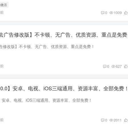
ice激活
年前
0
1009
0.2去广告修改版】不卡顿、无广告、优质资源、重点是免费
2去广告修改版】不卡顿、无广告、优质资源、重点是免费！
年前
0
627
.0.0】安卓、电视、iOS三端通用、资源丰富、全部免费
.0】安卓、电视、iOS三端通用、资源丰富、全部免费！
年前
0
2011