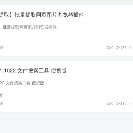
提取】批量提取网页图片浏览器插件
】批量提取网页图片浏览器插件
年前
0
187
1.4.1.1022 文件搜索工具 便携版
.1.1022 文件搜索工具 便携版
索
年前
0
335