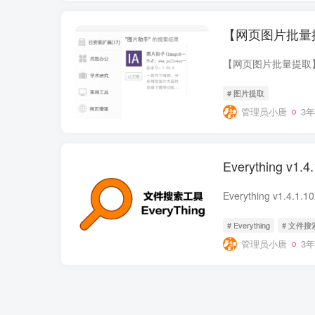
【网页图片批量
【网页图片批量提取
# 图片提取
管理员小唐
3
Everything v
Everything v1.4
# Everything
# 文件搜
管理员小唐
3