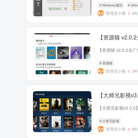
# Windows激活
# off
管理员小唐
3
【资源猫 v2.
【资源猫 v2.0.
# 资源猫
管理员小唐
3
【大师兄影视v3
【大师兄影视v3.0
# 大师兄影视
管理员小唐
3