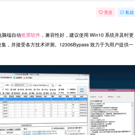
关注
私信
的电脑端自动
抢票软件
，兼容性好，建议使用 Win10 系统并及时更
并接受各方技术评测。12306Bypass 致力于为用户提供一