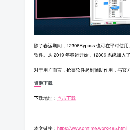
除了春运期间，12306Bypass 也可在平
软件。从 2019 年春运开始，12306 系统加入
对于用户而言，抢票软件起到辅助作用，与官
资源下载
下载地址：
点击下载
本文链接：
https://www.pmtime.work/485.html