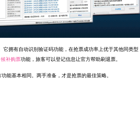
时使用。它拥有自动识别验证码功能，在抢票成功率上优于其他同类型
了
候补购票
功能，旅客可以登记信息让官方帮助刷退票。
方功能基本相同。两手准备，才是抢票的最佳策略。