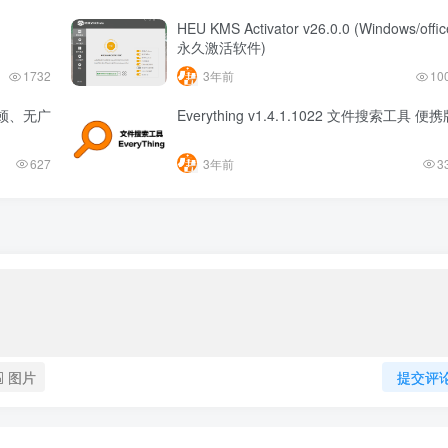
HEU KMS Activator v26.0.0 (Windows/offic
永久激活软件)
1732
3年前
10
卡顿、无广
Everything v1.4.1.1022 文件搜索工具 便
627
3年前
3
图片
提交评