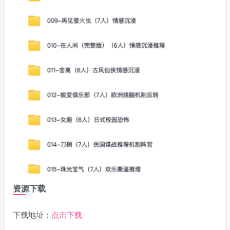
资源下载
下载地址：
点击下载