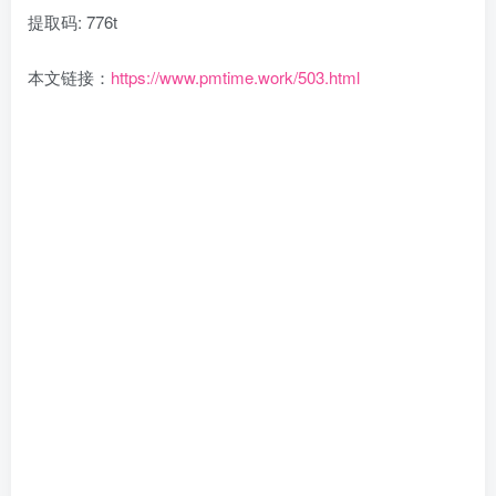
提取码: 776t
本文链接：
https://www.pmtime.work/503.html