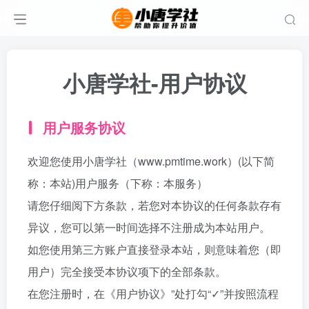
小唐学社-用户协议
用户服务协议
欢迎您使用小唐学社（www.pmtime.work）(以下简
称：本站)用户服务（下称：本服务）
请您仔细阅下方条款，若您对本协议的任何条款存有
异议，您可以第一时间选择不注册成为本站用户。
如您使用第三方账户直接登录本站，则意味着您（即
用户）完全接受本协议项下的全部条款。
在您注册时，在《用户协议》”处打勾“✓”并按照流程