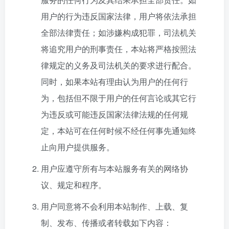
用户的行为违反国家法律，用户将依法承担
全部法律责任；如涉嫌构成犯罪，司法机关
将追究用户的刑事责任，本站将严格按照法
律规定的义务及司法机关的要求进行配合。
同时，如果本站有理由认为用户的任何行
为，包括但不限于用户的任何言论或其它行
为违反或可能违反国家法律法规的任何规
定，本站可在任何时候不经任何事先通知终
止向用户提供服务。
用户应遵守所有与本站服务有关的网络协
议、规定和程序。
用户同意将不会利用本站制作、上载、复
制、发布、传播或者转载如下内容：