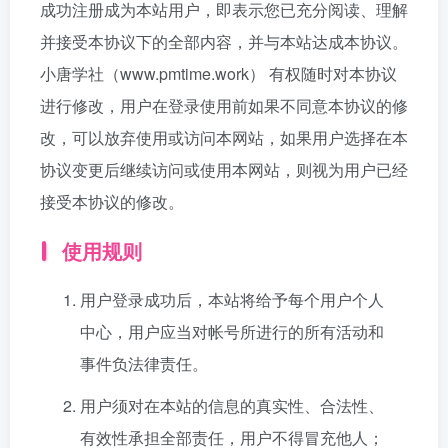
成功注册成为本站用户，即表示您已充分阅读、理解
并接受本协议下的全部内容，并与本站达成本协议。
小唐学社（www.pmtime.work） 有权随时对本协议
进行修改，用户在登录使用前如果不同意本协议的修
改，可以放弃使用或访问本网站，如果用户选择在本
协议变更后继续访问或使用本网站，则视为用户已经
接受本协议的修改。
使用规则
用户登录成功后，本站将给予每个用户个人
中心，用户应当对帐号所进行的所有活动和
事件负法律责任。
用户须对在本站的信息的真实性、合法性、
有效性承担全部责任，用户不得冒充他人；