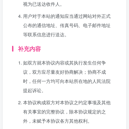
视为已送达收件人。
用户对于本站的通知应当通过网站对外正式
公布的通信地址、传真号码、电子邮件地址
等联系信息进行送达。
补充内容
如双方就本协议内容或其执行发生任何争
议，双方应尽量友好协商解决；协商不成
时，任何一方均可向本站所在地的人民法院
提起诉讼。
本协议构成双方对本协议之约定事项及其他
有关事宜的完整协议，除本协议规定的之
外，未赋予本协议各方其他权利。