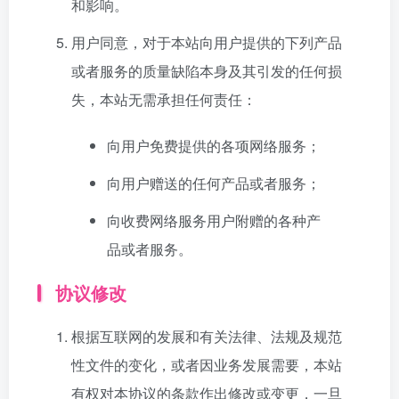
和影响。
用户同意，对于本站向用户提供的下列产品
或者服务的质量缺陷本身及其引发的任何损
失，本站无需承担任何责任：
向用户免费提供的各项网络服务；
向用户赠送的任何产品或者服务；
向收费网络服务用户附赠的各种产
品或者服务。
协议修改
根据互联网的发展和有关法律、法规及规范
性文件的变化，或者因业务发展需要，本站
有权对本协议的条款作出修改或变更，一旦