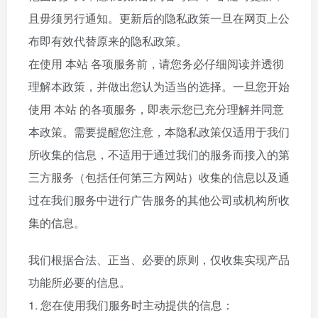
且毋须另行通知。更新后的隐私政策一旦在网页上公
布即有效代替原来的隐私政策。
在使用 本站 各项服务前，请您务必仔细阅读并透彻
理解本政策，并做出您认为适当的选择。一旦您开始
使用 本站 的各项服务，即表示您已充分理解并同意
本政策。需要提醒您注意，本隐私政策仅适用于我们
所收集的信息，不适用于通过我们的服务而接入的第
三方服务（包括任何第三方网站）收集的信息以及通
过在我们服务中进行广告服务的其他公司或机构所收
集的信息。
我们根据合法、正当、必要的原则，仅收集实现产品
功能所必要的信息。
1. 您在使用我们服务时主动提供的信息：