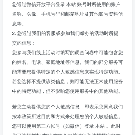
您通过微信开放平台登录 本站 账号时所使用的账户
名称、头像、手机号码和邮箱地址及其他账号资料信
息等。
2. 您通过我们的客服或参加我们举办的活动时所提
交的信息：
您参与我们线上活动时填写的调查问卷中可能包含您
的姓名、电话、家庭地址等信息。我们的部分服务可
能需要您提供特定的个人敏感信息来实现特定功能。
若您选择不提供该类信息，则可能无法正常使用服务
中的特定功能，但不影响您使用服务中的其他功能。
若您主动提供您的个人敏感信息，即表示您同意我们
按本政策所述目的和方式来处理您的个人敏感信息。
您可以使用第三方帐号（如微信）登录 本站 。此时