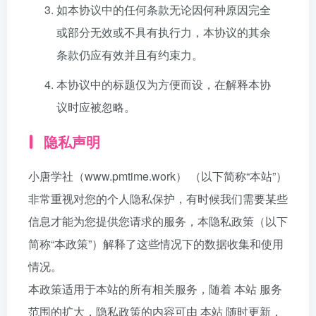
如本协议中的任何条款无论因何种原因完全
或部分无效或不具有执行力，本协议的其余
条款仍应有效并且有约束力。
本协议中的标题仅为方便而设，在解释本协
议时应被忽略。
隐私声明
小唐学社（www.pmtime.work） （以下简称“本站”）
非常重视对您的个人隐私保护，有时候我们需要某些
信息才能为您提供您请求的服务，本隐私政策（以下
简称“本政策”）解释了这些情况下的数据收集和使用
情况。
本政策适用于本站的所有相关服务，随着 本站 服务
范围的扩大，隐私政策的内容可由 本站 随时更新，