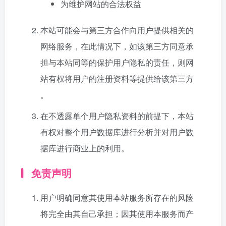
为维护网站的合法权益
本站可能会与第三方合作向用户提供相关的
网络服务，在此情况下，如该第三方同意承
担与本站同等的保护用户隐私的责任，则网
站有权将用户的注册资料等提供给该第三方
。
在不透露单个用户隐私资料的前提下，本站
有权对整个用户数据库进行分析并对用户数
据库进行商业上的利用。
免责声明
用户明确同意其使用本站服务所存在的风险
将完全由其自己承担；因其使用本服务而产