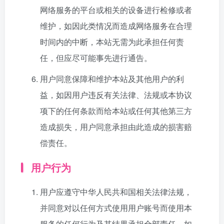
网络服务的平台或相关的设备进行检修或者
维护，如因此类情况而造成网络服务在合理
时间内的中断，本站无需为此承担任何责
任，但应尽可能事先进行通告。
用户同意保障和维护本站及其他用户的利
益，如因用户违反有关法律、法规或本协议
项下的任何条款而给本站或任何其他第三方
造成损失，用户同意承担由此造成的损害赔
偿责任。
用户行为
用户应遵守中华人民共和国相关法律法规，
并同意对以任何方式使用用户账号而使用本
服务的任何行为及其结果承担全部责任。如