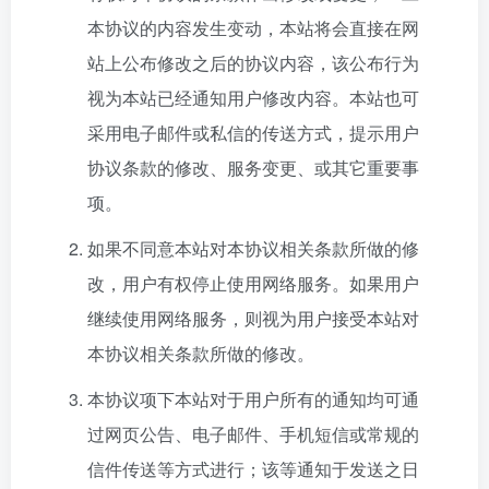
本协议的内容发生变动，本站将会直接在网
站上公布修改之后的协议内容，该公布行为
视为本站已经通知用户修改内容。本站也可
采用电子邮件或私信的传送方式，提示用户
协议条款的修改、服务变更、或其它重要事
项。
如果不同意本站对本协议相关条款所做的修
改，用户有权停止使用网络服务。如果用户
继续使用网络服务，则视为用户接受本站对
本协议相关条款所做的修改。
本协议项下本站对于用户所有的通知均可通
过网页公告、电子邮件、手机短信或常规的
信件传送等方式进行；该等通知于发送之日