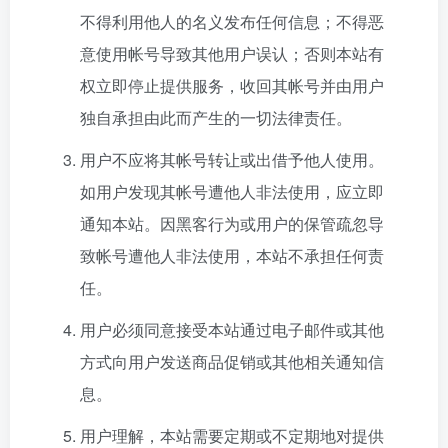
不得利用他人的名义发布任何信息；不得恶
意使用帐号导致其他用户误认；否则本站有
权立即停止提供服务，收回其帐号并由用户
独自承担由此而产生的一切法律责任。
用户不应将其帐号转让或出借予他人使用。
如用户发现其帐号遭他人非法使用，应立即
通知本站。因黑客行为或用户的保管疏忽导
致帐号遭他人非法使用，本站不承担任何责
任。
用户必须同意接受本站通过电子邮件或其他
方式向用户发送商品促销或其他相关通知信
息。
用户理解，本站需要定期或不定期地对提供