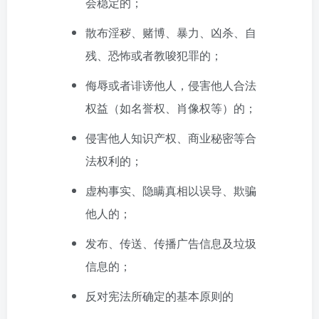
会稳定的；
散布淫秽、赌博、暴力、凶杀、自
残、恐怖或者教唆犯罪的；
侮辱或者诽谤他人，侵害他人合法
权益（如名誉权、肖像权等）的；
侵害他人知识产权、商业秘密等合
法权利的；
虚构事实、隐瞒真相以误导、欺骗
他人的；
发布、传送、传播广告信息及垃圾
信息的；
反对宪法所确定的基本原则的