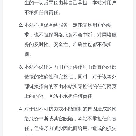
生的一切后果也由其自己承担，本站对用户
不承担任何责任。
本站不担保网络服务一定能满足用户的要
求，也不担保网络服务不会中断，对网络服
务的及时性、安全性、准确性也都不作担
保。
本站不保证为向用户提供便利而设置的外部
链接的准确性和完整性，同时，对于该等外
部链接指向的不由本站实际控制的任何网页
上的内容，网站不承担任何责任。
对于因不可抗力或不能控制的原因造成的网
络服务中断或其它缺陷，本站不承担任何责
任，但将尽力减少因此而给用户造成的损失