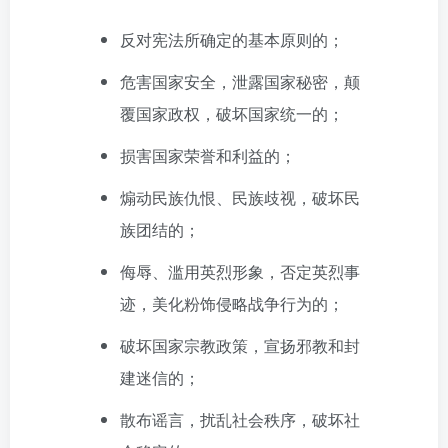
反对宪法所确定的基本原则的；
危害国家安全，泄露国家秘密，颠
覆国家政权，破坏国家统一的；
损害国家荣誉和利益的；
煽动民族仇恨、民族歧视，破坏民
族团结的；
侮辱、滥用英烈形象，否定英烈事
迹，美化粉饰侵略战争行为的；
破坏国家宗教政策，宣扬邪教和封
建迷信的；
散布谣言，扰乱社会秩序，破坏社