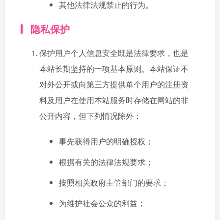
其他法律法规禁止的行为。
隐私保护
保护用户个人信息安全既是法律要求，也是
本站长期坚持的一项基本原则。本站保证不
对外公开或向第三方提供单个用户的注册资
料及用户在使用本站服务时存储在网站的非
公开内容，但下列情况除外：
事先获得用户的明确授权；
根据有关的法律法规要求；
按照相关政府主管部门的要求；
为维护社会公众的利益；