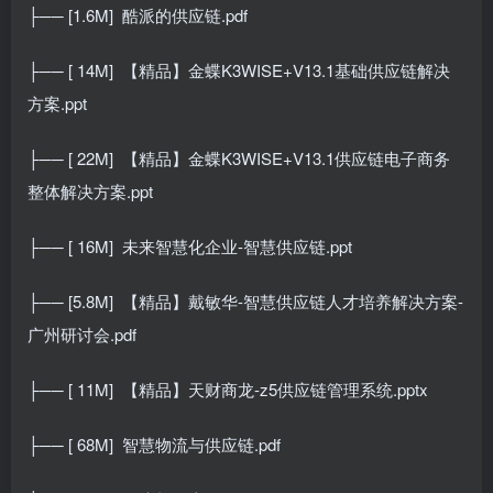
├── [1.6M]
酷派的供应链.pdf
├── [ 14M]
【精品】金蝶K3WISE+V13.1基础供应链解决
方案.ppt
├── [ 22M]
【精品】金蝶K3WISE+V13.1供应链电子商务
整体解决方案.ppt
├── [ 16M]
未来智慧化企业-智慧供应链.ppt
├── [5.8M]
【精品】戴敏华-智慧供应链人才培养解决方案-
广州研讨会.pdf
├── [ 11M]
【精品】天财商龙-z5供应链管理系统.pptx
├── [ 68M]
智慧物流与供应链.pdf