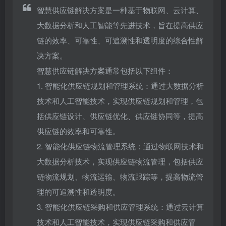
智慧供应链解决方案是一种基于物联网、云计算、
大数据分析和人工智能等先进技术，旨在提高供应
链的效率、可靠性、可追溯性和透明度的综合性解
决方案。
智慧供应链解决方案通常包括以下组件：
1. 智能化供应链规划和管理系统：通过大数据分析
技术和人工智能技术，实现供应链规划和管理，包
括供应链设计、供应链优化、供应链协同等，提高
供应链的效率和可靠性。
2. 智能化供应链物流管理系统：通过物联网技术和
大数据分析技术，实现供应链物流管理，包括供应
链物流规划、物流运输、物流跟踪等，提高物流管
理的可追溯性和透明度。
3. 智能化供应链采购和供应管理系统：通过云计算
技术和人工智能技术，实现供应链采购和供应管