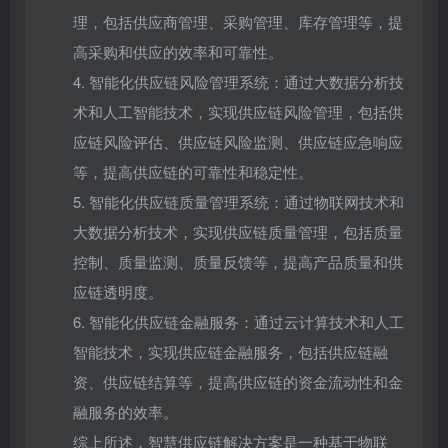
理，包括供应商管理、采购管理、库存管理等，提
高采购和供应的效率和可靠性。
4. 智能化供应链风险管理系统：通过大数据分析技
术和人工智能技术，实现供应链风险管理，包括供
应链风险评估、供应链风险监测、供应链应急响应
等，提高供应链的可靠性和稳定性。
5. 智能化供应链质量管理系统：通过物联网技术和
大数据分析技术，实现供应链质量管理，包括质量
控制、质量监测、质量反馈等，提高产品质量和供
应链透明度。
6. 智能化供应链金融服务：通过云计算技术和人工
智能技术，实现供应链金融服务，包括供应链融
资、供应链结算等，提高供应链的资金流动性和金
融服务的效率。
综上所述，智慧供应链解决方案是一种基于物联