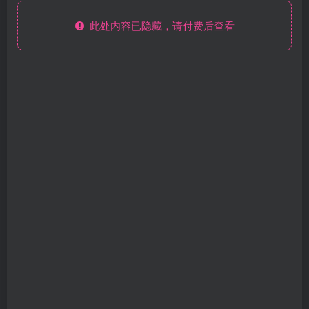
此处内容已隐藏，请付费后查看