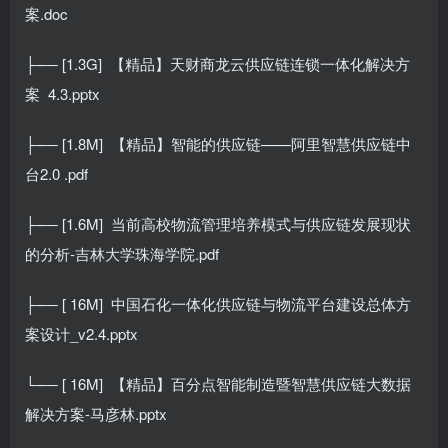
案.doc
├── [1.3G]
【精品】天财商龙云供应链连锁一体化解决方
案
4.3.pptx
├── [1.8M]
【精品】智能的供应链——阿里智慧供应链中
台2.0 .pdf
├── [1.6M]
当前高校物流管理培养模式与供应链发展现状
的分析-吉林大学珠海学院.pdf
├── [ 16M]
中国石化一体化供应链与物流平台建设总体方
案设计_v2.4.pptx
└── [ 16M]
【精品】百分点智能制造暨智慧供应链大数据
解决方案-马彦林.pptx