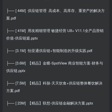
├── [ 44M]
供应链管理
高成本、高库存、重资产的解决方
案.pdf
├── [ 41M]
用友精细管理 敏捷经营 U8+ V11.1全产品营销
价值-供应链篇.pptx
├── [3.1M]
怡亚通供应链+智能制造的升级实践.pdf
├── [3.6M]
【精品】金蝶-SpotView 商业智能方案-财务与
供应链.pptx
├── [7.5M]
【精品】科脉-天天饮食+供应链整体餐饮解决
方案.pdf
├── [ 23M]
【精品】联想-供应链金融解决方案.pptx