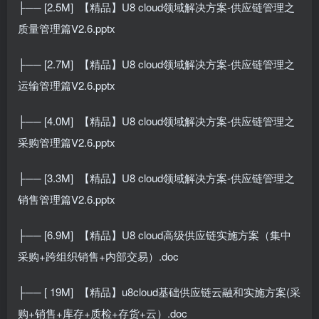
├── [2.5M]
【精品】U8 cloud领域解决方案-供应链管理之
质量管理篇V2.6.pptx
├── [2.7M]
【精品】U8 cloud领域解决方案-供应链管理之
运输管理篇V2.6.pptx
├── [4.0M]
【精品】U8 cloud领域解决方案-供应链管理之
采购管理篇V2.6.pptx
├── [3.3M]
【精品】U8 cloud领域解决方案-供应链管理之
销售管理篇V2.6.pptx
├── [6.9M]
【精品】U8 cloud高级供应链实施方案（集中
采购+跨组织销售+内部交易）.doc
├── [ 19M]
【精品】u8cloud基础供应链云融和实施方案(采
购+销售+库存+质检+存货+云）.doc