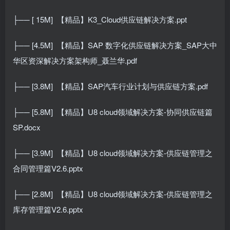
├── [ 15M]
【精品】K3_Cloud供应链解决方案.ppt
├── [4.5M]
【精品】SAP 数字化供应链解决方案_SAP大中
华区资深解决方案架构师_聂兰华.pdf
├── [3.8M]
【精品】SAP汽车行业计划与供应链方案.pdf
├── [5.8M]
【精品】U8 cloud领域解决方案-协同供应链篇
SP.docx
├── [3.9M]
【精品】U8 cloud领域解决方案-供应链管理之
合同管理篇V2.6.pptx
├── [2.8M]
【精品】U8 cloud领域解决方案-供应链管理之
库存管理篇V2.6.pptx