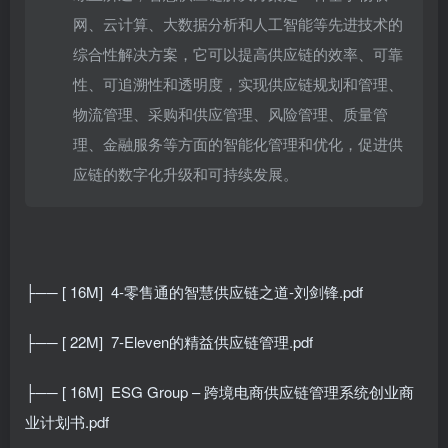
网、云计算、大数据分析和人工智能等先进技术的
综合性解决方案，它可以提高供应链的效率、可靠
性、可追溯性和透明度，实现供应链规划和管理、
物流管理、采购和供应管理、风险管理、质量管
理、金融服务等方面的智能化管理和优化，促进供
应链的数字化升级和可持续发展。
├── [ 16M]
4-零售通的智慧供应链之道-刘剑锋.pdf
├── [ 22M]
7-Eleven的精益供应链管理.pdf
├── [ 16M]
ESG Group – 跨境电商供应链管理系统创业商
业计划书.pdf