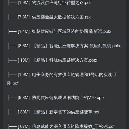
├── [1.9M]
物流及供应链行业转型之路.pdf
├── [7.3M]
供应链金融大数据解决方案.ppt
├── [1.4M]
智慧供应链与区域经济的协同 陶新运.pptx
├── [8.6M]
【精品】智能供应链解决方案-供应商供稿.pptx
├── [ 10M]
【精品】科脉供应链解决方案.pptx
├── [1.9M]
电子商务的有效供应链管理和1号店的实践 于
刚.pdf
├── [9.3M]
协同供应链集成详细功能介绍V70.pptx
├── [ 30M]
【精品】新零售下的供应链变革.pdf
├── [ 67M]
信息赋能之深入供应链降本提效_于松尧.pdf