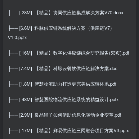
├── [ 28M]
【精品】协同供应链集成解决方案V70.docx
├── [6.6M]
科脉供应链系统解决方案（供应链V7）
V1.0.pptx
├── [ 16M]
【精品】数字化供应链综合研究报告(53页).pdf
├── [7.4M]
【精品】科脉云餐饮供应链解决方案.doc
├── [1.8M]
智慧物流助力打造更完美供应链体系.pdf
├── [ 48M]
智慧医院物流供应链系统的精益设计.pptx
├── [2.9M]
良品铺子如何借助信息化驱动企业变革.pdf
├── [ 17M]
【精品】鲜易供应链三网融合项目方案V3.pptx