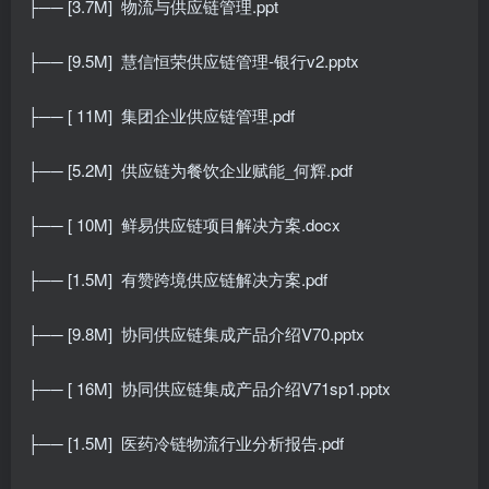
├── [3.7M]
物流与供应链管理.ppt
├── [9.5M]
慧信恒荣供应链管理-银行v2.pptx
├── [ 11M]
集团企业供应链管理.pdf
├── [5.2M]
供应链为餐饮企业赋能_何辉.pdf
├── [ 10M]
鲜易供应链项目解决方案.docx
├── [1.5M]
有赞跨境供应链解决方案.pdf
├── [9.8M]
协同供应链集成产品介绍V70.pptx
├── [ 16M]
协同供应链集成产品介绍V71sp1.pptx
├── [1.5M]
医药冷链物流行业分析报告.pdf