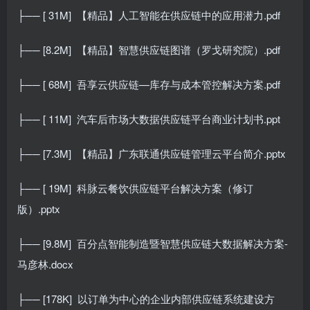
├── [ 31M]
【精品】人工智能在供应链中的应用潜力.pdf
├── [8.2M]
【精品】智慧供应链图谱（罗戈研究院）.pdf
├── [ 68M]
吾享云供应链—库存与成本管控解决方案.pdf
├── [ 11M]
汽车后市场大数据供应链平台商业计划书.ppt
├── [7.3M]
【精品】广东联通供应链管理云平台简介.pptx
├── [ 19M]
科脉云餐饮供应链平台解决方案（修订
版）.pptx
├── [9.8M]
百分点智能制造暨智慧供应链大数据解决方案-
马彦林.docx
├── [178K]
以订单为中心的企业内部供应链系统建设方