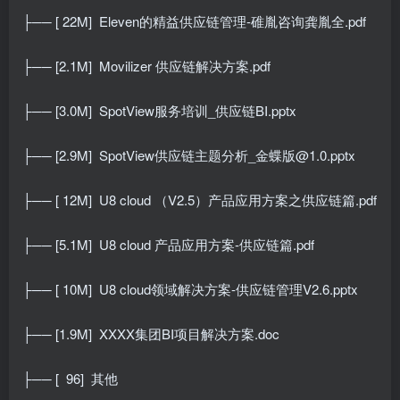
├── [ 22M]
Eleven的精益供应链管理-碓胤咨询龚胤全.pdf
├── [2.1M]
Movilizer 供应链解决方案.pdf
├── [3.0M]
SpotView服务培训_供应链BI.pptx
├── [2.9M]
SpotView供应链主题分析_金蝶版@1.0.pptx
├── [ 12M]
U8 cloud （V2.5）产品应用方案之供应链篇.pdf
├── [5.1M]
U8 cloud 产品应用方案-供应链篇.pdf
├── [ 10M]
U8 cloud领域解决方案-供应链管理V2.6.pptx
├── [1.9M]
XXXX集团BI项目解决方案.doc
├── [
96]
其他