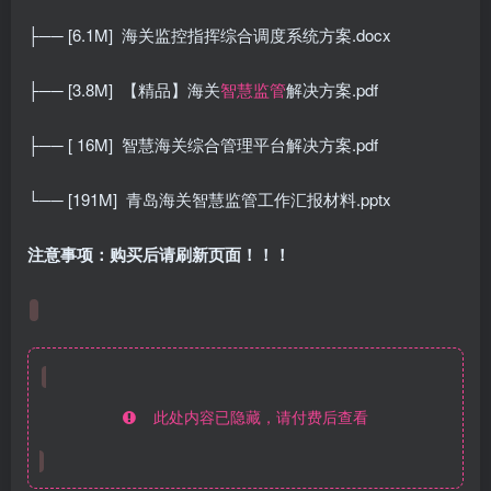
├── [6.1M]
海关监控指挥综合调度系统方案.docx
├── [3.8M]
【精品】海关
智慧监管
解决方案.pdf
├── [ 16M]
智慧海关综合管理平台解决方案.pdf
└── [191M]
青岛海关智慧监管工作汇报材料.pptx
注意事项：购买后请刷新页面！！！
此处内容已隐藏，请付费后查看