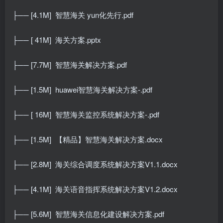
├── [4.1M]
智慧海关 yun化先行.pdf
├── [ 41M]
海关方案.pptx
├── [7.7M]
智慧海关解决方案.pdf
├── [1.5M]
huawei智慧海关解决方案-.pdf
├── [ 16M]
智慧海关监控系统解决方案-.pdf
├── [1.5M]
【精品】智慧海关解决方案.docx
├── [2.8M]
海关综合调度系统解决方案V1.1.docx
├── [4.1M]
海关语音指挥系统解决方案V1.2.docx
├── [5.6M]
智慧海关信息化建设解决方案.pdf