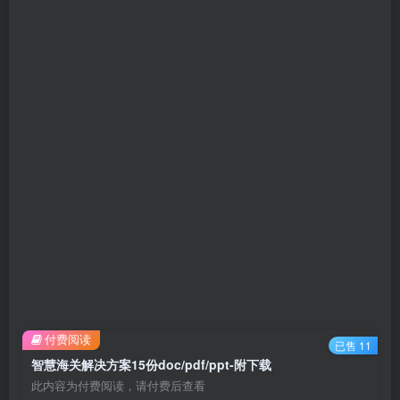
付费阅读
已售 11
智慧海关解决方案15份doc/pdf/ppt-附下载
此内容为付费阅读，请付费后查看