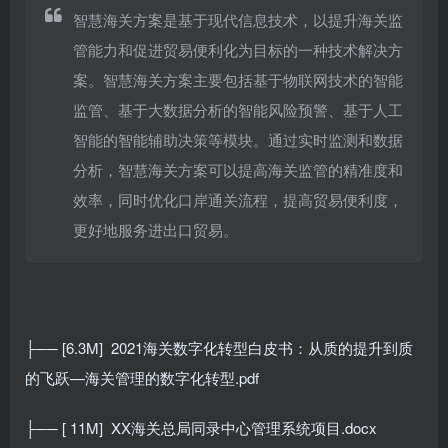
智慧海关方案是基于现代信息技术，以提升海关监
管能力和促进贸易便利化为目标的一种技术解决方
案。智慧海关方案主要包括基于物联网技术的智能
监管、基于大数据分析的智能风险预警、基于人工
智能的智能辅助决策等模块。通过实时监测和数据
分析，智慧海关方案可以提高海关监管的精准度和
效率，同时优化口岸通关流程，提高贸易便利度，
更好地服务进出口贸易。
├── [6.3M]
2021海关数字化转型白皮书：从质的提升到质
的飞跃—海关管理的数字化转型.pdf
├── [ 11M]
XX海关总局同录中心管理系统项目.docx