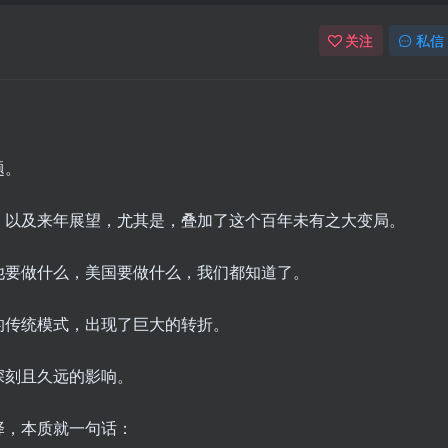
关注
私信
题。
，以及来年展望，尤其是，叠加了这个百年未有之大变局。
他要做什么，美国要做什么，我们都知道了。
的传统模式，出现了巨大的转折。
深刻且久远的影响。
择，本质就一句话：