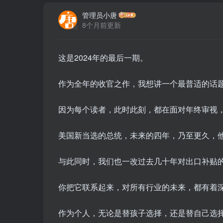
管理员小唐
8个月前更新
这是2024年的最后一期。
作为全年的收官之作，我想讲一个最普适的话
因为每个读者，此时此刻，都在面对年终审视
美国新当选的总统，未来的四年，乃至更久，
与此同时，我们也一改过去几十年对出口补贴
你把它联系起来，对所有行业的未来，都有着
作为个人，无论是替孩子选择，还是替自己选