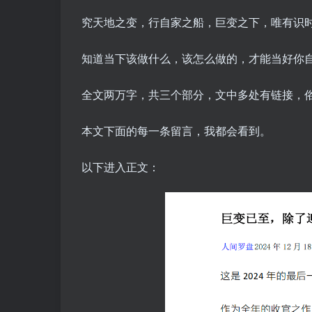
究天地之变，行自家之船，巨变之下，唯有识
知道当下该做什么，该怎么做的，才能当好你
全文两万字，共三个部分，文中多处有链接，
本文下面的每一条留言，我都会看到。
以下进入正文：