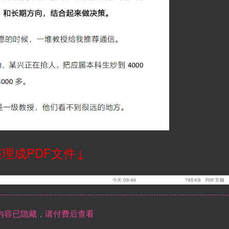
理成PDF文件↓
内容已隐藏，请付费后查看