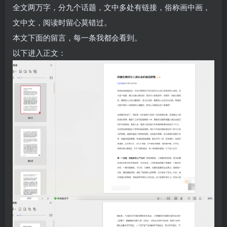
全文两万字，分九个话题，文中多处有链接，俗称画中画，
文中文，阅读时留心莫错过。
本文下面的留言，每一条我都会看到。
以下进入正文：