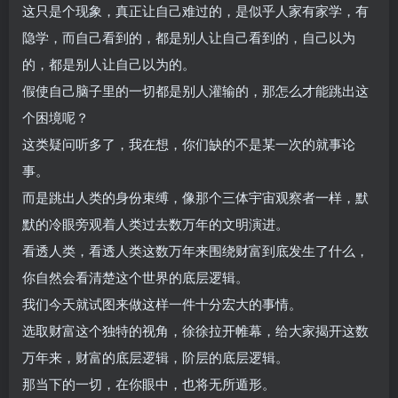
这只是个现象，真正让自己难过的，是似乎人家有家学，有
隐学，而自己看到的，
都是别人让自己看到的，自己以为
的，都是别人让自己以为的。
假使自己脑子里的一切都是别人灌输的，那怎么才能跳出这
个困境呢？
这类疑问听多了，我在想，你们缺的不是某一次的就事论
事。
而是跳出人类的身份束缚，像那个三体宇宙观察者一样，默
默的冷眼旁观着人类过去数万年的文明演进。
看透人类，看透人类这数万年来围绕财富到底发生了什么，
你自然会看清楚这个世界的底层逻辑。
我们今天就试图来做这样一件十分宏大的事情。
选取财富这个独特的视角，徐徐拉开帷幕，给大家揭开这数
万年来，财富的底层逻辑，阶层的底层逻辑。
那当下的一切，在你眼中，也将无所遁形。