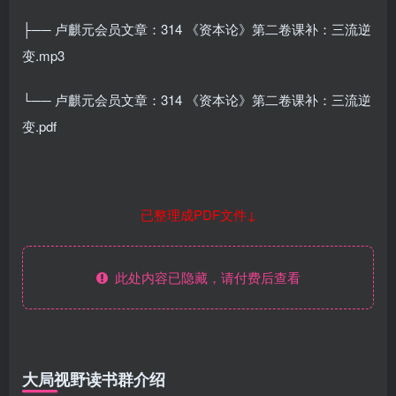
├── 卢麒元会员文章：314 《资本论》第二卷课补：三流逆
变.mp3
└── 卢麒元会员文章：314 《资本论》第二卷课补：三流逆
变.pdf
已整理成PDF文件↓
此处内容已隐藏，请付费后查看
大局视野读书群介绍