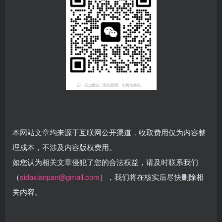
本网站文章均来源于互联网公开渠道，收取费用仅为内容整
理成本，不涉及内容版权费用。
如您认为相关文章侵犯了您的合法权益，请及时联系我们
（
sidaxianpan@gmail.com
）
，我们将在核实后尽快删除相
关内容。