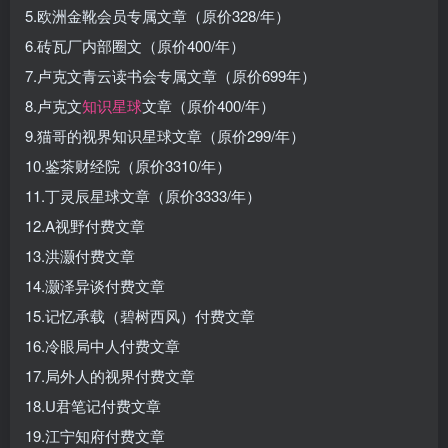
5.欧洲金靴会员专属文章（原价328/年）
6.砖瓦厂内部圈文（原价400/年）
7.卢克文青云读书会专属文章（原价699年）
8.卢克文
知识星球
文章（原价400/年）
9.猫哥的视界知识星球文章（原价299/年）
10.鉴茶财经院（原价3310/年）
11.丁灵辰星球文章（原价3333/年）
12.A视野付费文章
13.洪灏付费文章
14.灏泽异谈付费文章
15.记忆承载（碧树西风）付费文章
16.冷眼局中人付费文章
17.局外人的视界付费文章
18.U君笔记付费文章
19.江宁知府付费文章