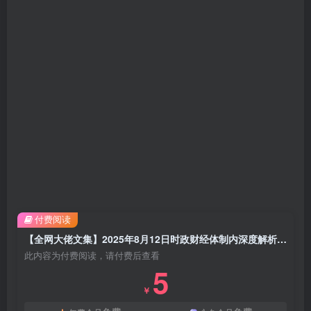
付费阅读
【全网大佬文集】2025年8月12日时政财经体制内深度解析 普通人逆袭指南（附付费更新资源）
此内容为付费阅读，请付费后查看
5
￥