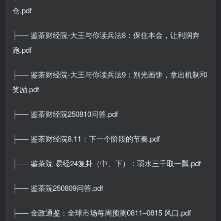
仓.pdf
├── 鉴茶财经院-大王与你读兵法8：保住本金，让利润奔
跑.pdf
├── 鉴茶财经院-大王与你读兵法9：别光画饼，拿出机制和
奖励.pdf
├── 鉴茶财经院250810问答.pdf
├── 鉴茶财经院8.11：下一个阶段的节奏.pdf
├── 鉴茶院-易经24复卦（中、下）：弱水三千取一瓢.pdf
├── 鉴茶院250809问答.pdf
├── 金政通鉴：全球市场每周预测0811–0815 风口.pdf