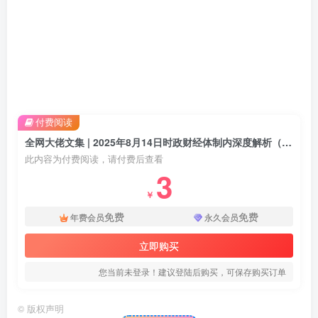
付费阅读
全网大佬文集 | 2025年8月14日时政财经体制内深度解析（附付费更新资源）
此内容为付费阅读，请付费后查看
3
￥
免费
免费
年费会员
永久会员
立即购买
您当前未登录！建议登陆后购买，可保存购买订单
©
版权声明