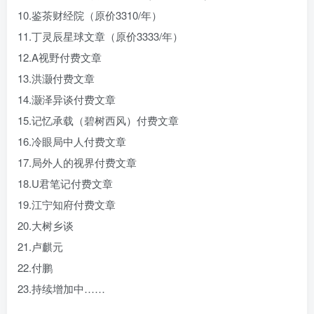
10.鉴茶财经院（原价3310/年）
11.丁灵辰星球文章（原价3333/年）
12.A视野付费文章
13.洪灏付费文章
14.灏泽异谈付费文章
15.记忆承载（碧树西风）付费文章
16.冷眼局中人付费文章
17.局外人的视界付费文章
18.U君笔记付费文章
19.江宁知府付费文章
20.大树乡谈
21.卢麒元
22.付鹏
23.持续增加中……