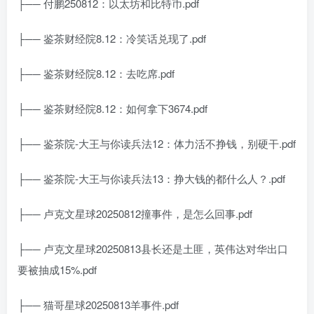
├── 付鹏250812：以太坊和比特币.pdf
├── 鉴茶财经院8.12：冷笑话兑现了.pdf
├── 鉴茶财经院8.12：去吃席.pdf
├── 鉴茶财经院8.12：如何拿下3674.pdf
├── 鉴茶院-大王与你读兵法12：体力活不挣钱，别硬干.pdf
├── 鉴茶院-大王与你读兵法13：挣大钱的都什么人？.pdf
├── 卢克文星球20250812撞事件，是怎么回事.pdf
├── 卢克文星球20250813县长还是土匪，英伟达对华出口
要被抽成15%.pdf
├── 猫哥星球20250813羊事件.pdf