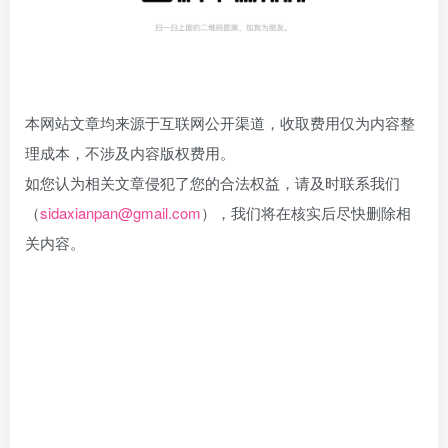
本网站文章均来源于互联网公开渠道，收取费用仅为内容整
理成本，不涉及内容版权费用。
如您认为相关文章侵犯了您的合法权益，请及时联系我们
（
sidaxianpan@gmail.com
）
，我们将在核实后尽快删除相
关内容。