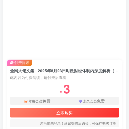
付费阅读
全网大佬文集 | 2025年8月23日时政财经体制内深度解析（附付费更新资源）
此内容为付费阅读，请付费后查看
3
￥
免费
免费
年费会员
永久会员
立即购买
您当前未登录！建议登陆后购买，可保存购买订单