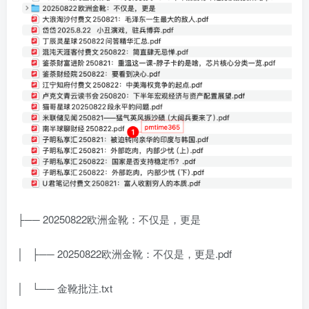
├── 20250822欧洲金靴：不仅是，更是
│ ├── 20250822欧洲金靴：不仅是，更是.pdf
│ └── 金靴批注.txt