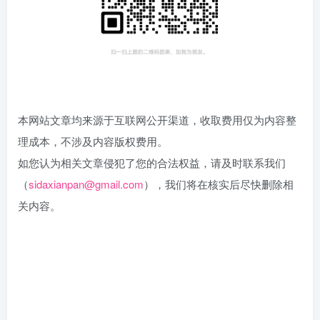
本网站文章均来源于互联网公开渠道，收取费用仅为内容整
理成本，不涉及内容版权费用。
如您认为相关文章侵犯了您的合法权益，请及时联系我们
（
sidaxianpan@gmail.com
）
，我们将在核实后尽快删除相
关内容。