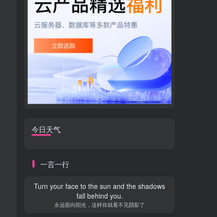
今日天气
一言一行
Turn your face to the sun and the shadows
fall behind you.
永远面向阳光，这样你就看不见阴影了