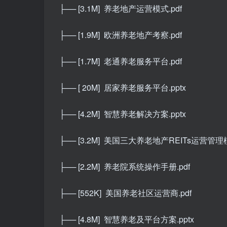
├── [3.1M]
养老地产运营模式.pdf
├── [1.9M]
欧洲养老地产考察.pdf
├── [1.7M]
老通养老服务平台.pdf
├── [ 20M]
居家养老服务平台.pptx
├── [4.2M]
智慧养老解决方案.pptx
├── [3.2M]
美国三大养老地产REITs运营管理
├── [2.2M]
养老院系统操作手册.pdf
├── [552K]
美国养老社区运营商.pdf
├── [4.8M]
智慧养老及平台方案.pptx