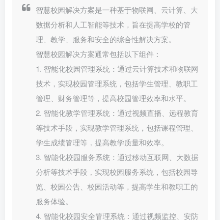
智慧校园解决方案是一种基于物联网、云计算、大
数据分析和人工智能等技术，旨在提高学校的管
理、教学、服务和安全的综合性解决方案。
智慧校园解决方案通常包括以下组件：
1. 智能化校园管理系统：通过云计算技术和物联网
技术，实现校园管理系统，包括学生管理、教职工
管理、财务管理等，提高校园管理效率和水平。
2. 智能化教学管理系统：通过视频直播、远程教育
等技术手段，实现教学管理系统，包括课程管理、
学生成绩管理等，提高教学质量和效率。
3. 智能化校园服务系统：通过移动互联网、大数据
分析等技术手段，实现校园服务系统，包括校园导
览、校园公告、校园活动等，提高学生和教职工的
服务体验。
4. 智能化校园安全管理系统：通过视频监控、安防