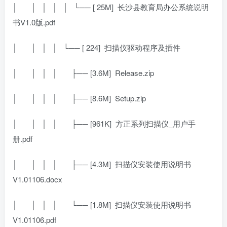
│
│ │ │ │ └── [ 25M]
长沙县教育局办公系统说明
书V1.0版.pdf
│
│ │ │ └── [ 224]
扫描仪驱动程序及插件
│
│ │ │
├── [3.6M]
Release.zip
│
│ │ │
├── [8.6M]
Setup.zip
│
│ │ │
├── [961K]
方正系列扫描仪_用户手
册.pdf
│
│ │ │
├── [4.3M]
扫描仪安装使用说明书
V1.01106.docx
│
│ │ │
└── [1.8M]
扫描仪安装使用说明书
V1.01106.pdf