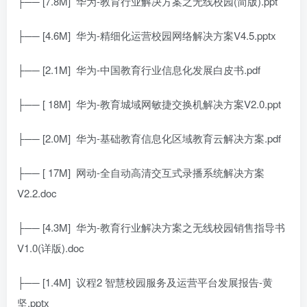
├── [7.8M]
华为-教育行业解决方案之无线校园(简版).ppt
├── [4.6M]
华为-精细化运营校园网络解决方案V4.5.pptx
├── [2.1M]
华为-中国教育行业信息化发展白皮书.pdf
├── [ 18M]
华为-教育城域网敏捷交换机解决方案V2.0.ppt
├── [2.0M]
华为-基础教育信息化区域教育云解决方案.pdf
├── [ 17M]
网动-全自动高清交互式录播系统解决方案
V2.2.doc
├── [4.3M]
华为-教育行业解决方案之无线校园销售指导书
V1.0(详版).doc
├── [1.4M]
议程2 智慧校园服务及运营平台发展报告-黄
坚.pptx