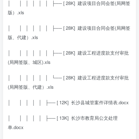
│
│ │ │ │ │ ├── [ 28K]
建设项目合同会签(局网签
版）.xls
│
│ │ │ │ │ ├── [ 28K]
建设项目合同会签(局网签
版、代建）.xls
│
│ │ │ │ │ ├── [ 28K]
建设工程进度款支付审批
(局网签版、城区).xls
│
│ │ │ │ │ └── [ 28K]
建设工程进度款支付审批
(局网签版、代建）.xls
│
│ │ │ │ ├── [ 12K]
长沙县城管案件详情表.docx
│
│ │ │ │ ├── [ 13K]
长沙市教育局公文处理
单.docx