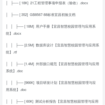
│ ├── [ 18K]
21工程管理事项申报表（验收）.docx
│ ├── [ 352]
GB8567-88标准宜昌初验文档
│ │ ├── [ 18M]
用户手册【宜昌智慧校园管理与应用系
统】.docx
│ │ ├── [2.5M]
数据库设计【宜昌智慧校园管理与应用系
统】.rtf
│ │ ├── [1.4M]
外部接口规范【宜昌智慧校园管理与应用
系统】.doc
│ │ ├── [966K]
项目研发计划【宜昌智慧校园管理与应
用系统】.doc
│ │ ├── [ 60K]
测试分析报告【宜昌智慧校园管理与应用