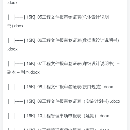
.docx
│ ├── [ 15K]
05工程文件报审签证表(总体设计说明
书).docx
│ ├── [ 15K]
06工程文件报审签证表(数据库设计说明书)
.docx
│ ├── [ 15K]
07工程文件报审签证表(详细设计说明书)
–
副本 – 副本.docx
│ ├── [ 15K]
08工程文件报审签证表(接口规范) .docx
│ ├── [ 15K]
09工程文件报审签证表（实施计划书) .docx
│ ├── [ 16K]
10工程管理事项申报表（延期）.docx
│ ├── [ 16K]
11工程管理事项申报表（变更）.docx