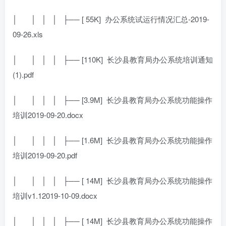
│
│ │ │ ├── [ 55K]
办公系统试运行情况汇总-2019-
09-26.xls
│
│ │ │ ├── [110K]
长沙县教育局办公系统培训通知
(1).pdf
│
│ │ │ ├── [3.9M]
长沙县教育局办公系统功能操作
培训2019-09-20.docx
│
│ │ │ ├── [1.6M]
长沙县教育局办公系统功能操作
培训2019-09-20.pdf
│
│ │ │ ├── [ 14M]
长沙县教育局办公系统功能操作
培训v1.12019-10-09.docx
│
│ │ │ ├── [ 14M]
长沙县教育局办公系统功能操作