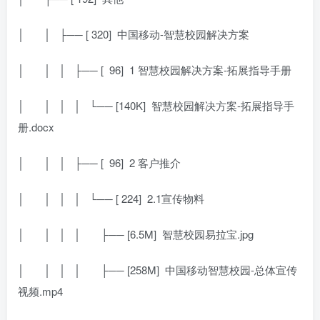
│
│ ├── [ 320]
中国移动-智慧校园解决方案
│
│ │ ├── [
96]
1 智慧校园解决方案-拓展指导手册
│
│ │ │ └── [140K]
智慧校园解决方案-拓展指导手
册.docx
│
│ │ ├── [
96]
2 客户推介
│
│ │ │ └── [ 224]
2.1宣传物料
│
│ │ │
├── [6.5M]
智慧校园易拉宝.jpg
│
│ │ │
├── [258M]
中国移动智慧校园-总体宣传
视频.mp4