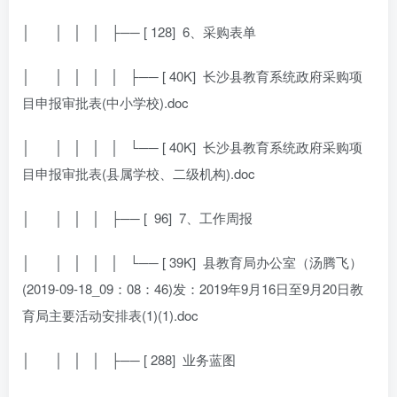
│
│ │ │ ├── [ 128]
6、采购表单
│
│ │ │ │ ├── [ 40K]
长沙县教育系统政府采购项
目申报审批表(中小学校).doc
│
│ │ │ │ └── [ 40K]
长沙县教育系统政府采购项
目申报审批表(县属学校、二级机构).doc
│
│ │ │ ├── [
96]
7、工作周报
│
│ │ │ │ └── [ 39K]
县教育局办公室（汤腾飞）
(2019-09-18_09：08：46)发：2019年9月16日至9月20日教
育局主要活动安排表(1)(1).doc
│
│ │ │ ├── [ 288]
业务蓝图