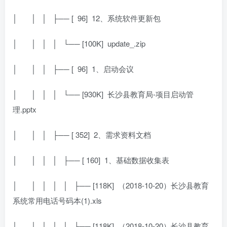
│
│ │ ├── [
96]
12、系统软件更新包
│
│ │ │ └── [100K]
update_.zip
│
│ │ ├── [
96]
1、启动会议
│
│ │ │ └── [930K]
长沙县教育局-项目启动管
理.pptx
│
│ │ ├── [ 352]
2、需求资料文档
│
│ │ │ ├── [ 160]
1、基础数据收集表
│
│ │ │ │ ├── [118K]
（2018-10-20）长沙县教育
系统常用电话号码本(1).xls
│
│ │ │ │ ├── [118K]
（2018-10-20）长沙县教育