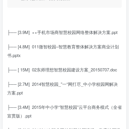
├── [3.9M]
××手机市场商智慧校园网络整体解决方案.ppt
├── [4.8M]
011微智校园–智慧教育整体解决方案商业计划
书.pptx
├── [ 15M]
02东师理想智慧校园建设方案_20150707.doc
├── [2.7M]
2014智慧校园_”一“网打尽_中小学校园网解决
方案.ppt
├── [3.4M]
2015年中小学“智慧校园”云平台商务模式（全省
宣贯版）.ppt