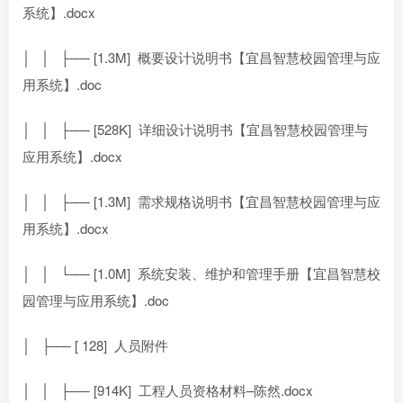
系统】.docx
│ │ ├── [1.3M]
概要设计说明书【宜昌智慧校园管理与应
用系统】.doc
│ │ ├── [528K]
详细设计说明书【宜昌智慧校园管理与
应用系统】.docx
│ │ ├── [1.3M]
需求规格说明书【宜昌智慧校园管理与应
用系统】.docx
│ │ └── [1.0M]
系统安装、维护和管理手册【宜昌智慧校
园管理与应用系统】.doc
│ ├── [ 128]
人员附件
│ │ ├── [914K]
工程人员资格材料–陈然.docx