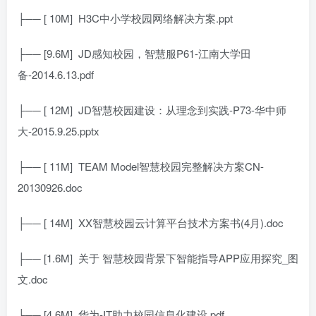
├── [ 10M]
H3C中小学校园网络解决方案.ppt
├── [9.6M]
JD感知校园，智慧服P61-江南大学田
备-2014.6.13.pdf
├── [ 12M]
JD智慧校园建设：从理念到实践-P73-华中师
大-2015.9.25.pptx
├── [ 11M]
TEAM Model智慧校园完整解决方案CN-
20130926.doc
├── [ 14M]
XX智慧校园云计算平台技术方案书(4月).doc
├── [1.6M]
关于 智慧校园背景下智能指导APP应用探究_图
文.doc
├── [4.6M]
华为-IT助力校园信息化建设.pdf