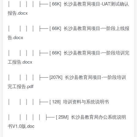
│
│ │ │ ├── [ 66K]
长沙县教育局项目-UAT测试确认
报告.docx
│
│ │ │ ├── [ 66K]
长沙县教育局项目-一阶段上线报
告.docx
│
│ │ │ ├── [ 66K]
长沙县教育局项目-一阶段培训完
工报告.docx
│
│ │ │ ├── [207K]
长沙县教育局项目-一阶段培训
完工报告.pdf
│
│ │ │ ├── [ 128]
培训资料与系统说明书
│
│ │ │ │ ├── [ 25M]
长沙县教育局办公系统说明
书V1.0版.doc