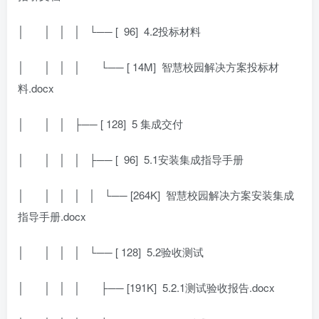
│
│ │ │ └── [
96]
4.2投标材料
│
│ │ │
└── [ 14M]
智慧校园解决方案投标材
料.docx
│
│ │ ├── [ 128]
5 集成交付
│
│ │ │ ├── [
96]
5.1安装集成指导手册
│
│ │ │ │ └── [264K]
智慧校园解决方案安装集成
指导手册.docx
│
│ │ │ └── [ 128]
5.2验收测试
│
│ │ │
├── [191K]
5.2.1测试验收报告.docx