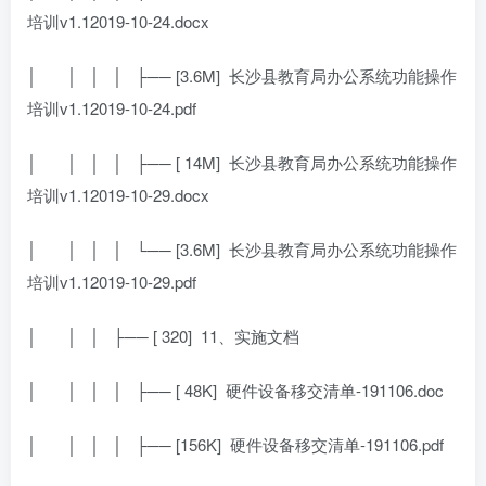
培训v1.12019-10-24.docx
│
│ │ │ ├── [3.6M]
长沙县教育局办公系统功能操作
培训v1.12019-10-24.pdf
│
│ │ │ ├── [ 14M]
长沙县教育局办公系统功能操作
培训v1.12019-10-29.docx
│
│ │ │ └── [3.6M]
长沙县教育局办公系统功能操作
培训v1.12019-10-29.pdf
│
│ │ ├── [ 320]
11、实施文档
│
│ │ │ ├── [ 48K]
硬件设备移交清单-191106.doc
│
│ │ │ ├── [156K]
硬件设备移交清单-191106.pdf