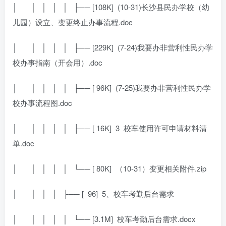
│
│ │ │ │ ├── [108K]
(10-31)长沙县民办学校（幼
儿园）设立、变更终止办事流程.doc
│
│ │ │ │ ├── [229K]
(7-24)我要办非营利性民办学
校办事指南（开会用）.doc
│
│ │ │ │ ├── [ 96K]
(7-25)我要办非营利性民办学
校办事流程图.doc
│
│ │ │ │ ├── [ 16K]
3
校车使用许可申请材料清
单.doc
│
│ │ │ │ └── [ 80K]
（10-31）变更相关附件.zip
│
│ │ │ ├── [
96]
5、校车考勤后台需求
│
│ │ │ │ └── [3.1M]
校车考勤后台需求.docx