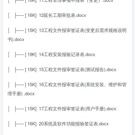
│ ├── [ 16K]
12延长工期审批表.docx
│ ├── [ 15K]
13工程文件报审签证表(变更后需求规格说明
书).docx
│ ├── [ 19K]
14工程安装报验记录表.docx
│ ├── [ 15K]
15工程文件报审签证表(测试报告).docx
│ ├── [ 15K]
16工程文件报审签证表(系统安装、维护和管
理手册) .docx
│ ├── [ 15K]
17工程文件报审签证表(用户手册).docx
│ ├── [ 16K]
20系统及软件功能报验签证表.docx