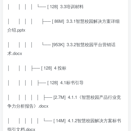
│
│ │ │ └── [ 128]
3.3培训材料
│
│ │ │
├── [ 86M]
3.3.1智慧校园解决方案详细
介绍.pptx
│
│ │ │
└── [953K]
3.3.2智慧校园平台营销话
术.docx
│
│ │ ├── [ 128]
4 投标
│
│ │ │ ├── [ 128]
4.1标书引导
│
│ │ │ │ ├── [2.7M]
4.1.1《智慧校园产品行业竞
争力分析报告》.docx
│
│ │ │ │ └── [ 14M]
4.1.2智慧校园解决方案标书
指引文档.docx