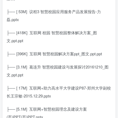
├── [ 53M]
议程3 智慧校园应用服务产品发展报告-力
磊.pptx
├── [418K]
互联网 校园 智慧校园整体解决方案_图
文.ppt.ppt
├── [396K]
互联网 智慧校园解决方案ppt_图文.ppt.ppt
├── [3.1M]
葛连升 智慧校园建设与发展探讨20161210_图
文.ppt.ppt
├── [ 17M]
互联网+助力高水平大学建设P87-郑州大学副校
长王宗敏-2015.12.29.pptx
├── [5.1M]
互联网+智慧校园理念及建设方案
(页)PPT(页)PPT.pptx