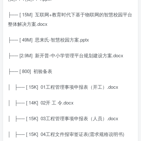
├── [ 15M]
互联网+教育时代下基于物联网的智慧校园平台
整体解决方案.docx
├── [ 49M]
思来氏-智慧校园方案.pptx
├── [2.9M]
新开普-中小学管理平台规划建设方案.docx
├── [ 800]
初验备表
│ ├── [ 15K]
01工程管理事项申报表（开工）.docx
│ ├── [ 14K]
02开 工 令.docx
│ ├── [ 15K]
03工程管理事项申报表（人员）.docx
│ ├── [ 15K]
04工程文件报审签证表(需求规格说明书)