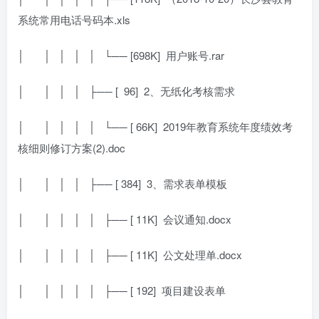
系统常用电话号码本.xls
│
│ │ │ │ └── [698K]
用户账号.rar
│
│ │ │ ├── [
96]
2、无纸化考核需求
│
│ │ │ │ └── [ 66K]
2019年教育系统年度绩效考
核细则修订方案(2).doc
│
│ │ │ ├── [ 384]
3、需求表单模板
│
│ │ │ │ ├── [ 11K]
会议通知.docx
│
│ │ │ │ ├── [ 11K]
公文处理单.docx
│
│ │ │ │ ├── [ 192]
项目建设表单