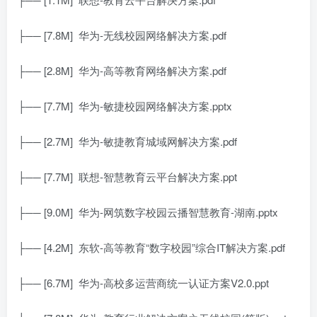
├── [7.8M]
华为-无线校园网络解决方案.pdf
├── [2.8M]
华为-高等教育网络解决方案.pdf
├── [7.7M]
华为-敏捷校园网络解决方案.pptx
├── [2.7M]
华为-敏捷教育城域网解决方案.pdf
├── [7.7M]
联想-智慧教育云平台解决方案.ppt
├── [9.0M]
华为-网筑数字校园云播智慧教育-湖南.pptx
├── [4.2M]
东软-高等教育“数字校园”综合IT解决方案.pdf
├── [6.7M]
华为-高校多运营商统一认证方案V2.0.ppt