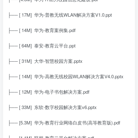
├── [ 17M]
华为-普教无线WLAN解决方案V1.0.ppt
├── [ 14M]
华为-教育案例集.pdf
├── [ 64M]
泰安-教育云平台.ppt
├── [ 31M]
大华-智慧校园方案.pptx
├── [ 14M]
华为-高教无线校园WLAN解决方案V4.0.pptx
├── [ 12M]
华为-电子书包解决方案.pdf
├── [ 33M]
东软-数字校园解决方案v6.pptx
├── [5.3M]
华为-教育行业网络白皮书(高等教育版).pdf
├── [1.1M]
联想-教育云平台解决方案.pdf