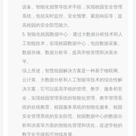
设备、智能化报警等技术手段，实现校园安全管理
系统，包括实时监控、安全预警、紧急响应等，提
高校园的安全防范能力。
5. 智能化校园数据中心：通过大数据分析技术和人
工智能技术，实现校园数据中心，包括数据采集、
数据存储、数据分析等，提高学校管理和决策水
平。
综上所述，智慧校园解决方案是一种基于物联网、
云计算、大数据分析和人工智能等技术的综合性解
决方案，它可以提高学校的管理、教学、服务和安
全，实现校园管理系统的智能化管理、教学管理系
统的在线教育、校园服务系统的智能化服务、校园
安全管理系统的安全防范、校园数据中心的数据分
析和决策等方面的智能化管理和优化，促进学校的
数字化升级和可持续发展。