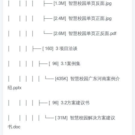
│
│ │ │
├── [1.3M]
智慧校园单页反面.jpg
│
│ │ │
├── [2.4M]
智慧校园单页正面.jpg
│
│ │ │
└── [2.6M]
智慧校园单页正反面.pdf
│
│ │ ├── [ 160]
3 项目洽谈
│
│ │ │ ├── [
96]
3.1案例集
│
│ │ │ │ └── [435K]
智慧校园广东河南案例介
绍.pptx
│
│ │ │ ├── [
96]
3.2方案建议书
│
│ │ │ │ └── [ 31M]
智慧校园解决方案建议
书.doc