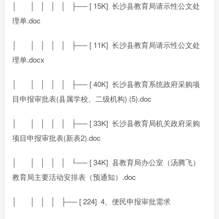
│
│ │ │ │ ├── [ 15K]
长沙县教育局请示性公文处
理单.doc
│
│ │ │ │ ├── [ 11K]
长沙县教育局请示性公文处
理单.docx
│
│ │ │ │ ├── [ 40K]
长沙县教育系统政府采购项
目申报审批表(县属学校、二级机构) (5).doc
│
│ │ │ │ ├── [ 33K]
长沙县教育局机关政府采购
项目申报审批表(新表2).doc
│
│ │ │ │ └── [ 34K]
县教育局办公室（汤腾飞）
教育局主要活动安排表（预通知）.doc
│
│ │ │ ├── [ 224]
4、便民申报审批需求