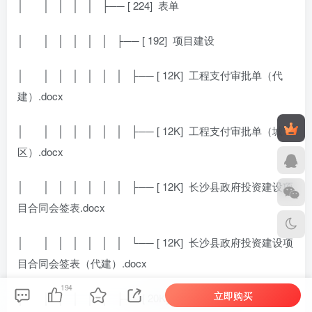
│
│ │ │ │ ├── [ 224]
表单
│
│ │ │ │ │ ├── [ 192]
项目建设
│
│ │ │ │ │ │ ├── [ 12K]
工程支付审批单（代
建）.docx
│
│ │ │ │ │ │ ├── [ 12K]
工程支付审批单（城
区）.docx
│
│ │ │ │ │ │ ├── [ 12K]
长沙县政府投资建设项
目合同会签表.docx
│
│ │ │ │ │ │ └── [ 12K]
长沙县政府投资建设项
目合同会签表（代建）.docx
194
立即购买
│
│ │ │ │ │ ├── [ 20K]
会议通知.docx