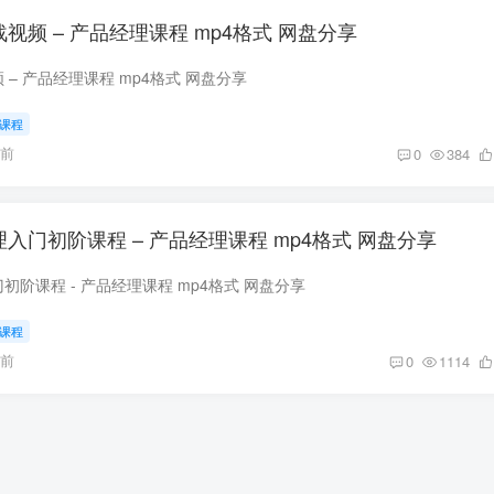
视频 – 产品经理课程 mp4格式 网盘分享
– 产品经理课程 mp4格式 网盘分享
课程
年前
0
384
B端核心产品经理入门初阶课程 – 产品经理课程 mp4格式 网盘分享
初阶课程 - 产品经理课程 mp4格式 网盘分享
课程
年前
0
1114