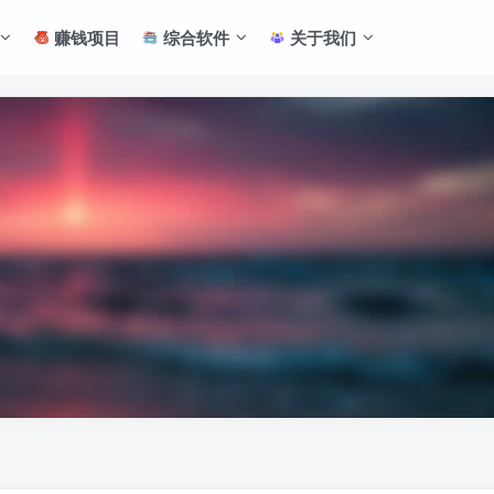
赚钱项目
综合软件
关于我们