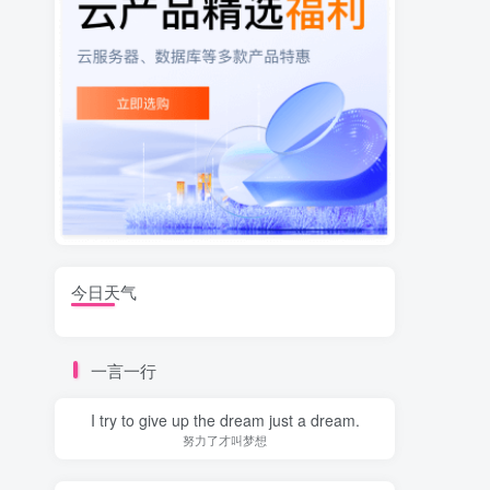
今日天气
一言一行
I try to give up the dream just a dream.
努力了才叫梦想